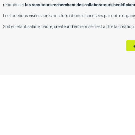
répandu, et
les recruteurs recherchent des collaborateurs bénéficiant 
Les fonctions visées après nos formations dispensées par notre organi
Soit en étant salarié, cadre, créateur d’entreprise c’est à dire la créat
Déb