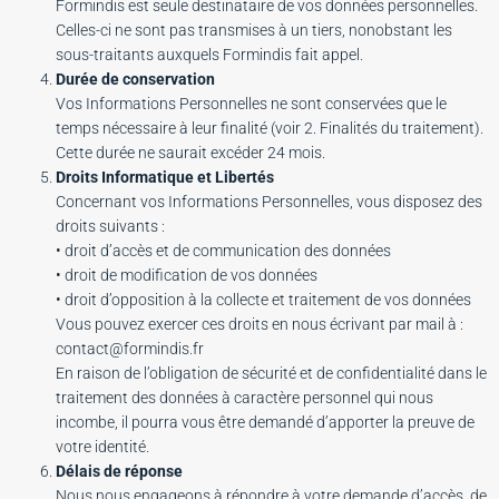
Formindis est seule destinataire de vos données personnelles.
Celles-ci ne sont pas transmises à un tiers, nonobstant les
sous-traitants auxquels Formindis fait appel.
Durée de conservation
Vos Informations Personnelles ne sont conservées que le
temps nécessaire à leur finalité (voir 2. Finalités du traitement).
Cette durée ne saurait excéder 24 mois.
Droits Informatique et Libertés
Concernant vos Informations Personnelles, vous disposez des
droits suivants :
• droit d’accès et de communication des données
• droit de modification de vos données
• droit d’opposition à la collecte et traitement de vos données
Vous pouvez exercer ces droits en nous écrivant par mail à :
contact@formindis.fr
En raison de l’obligation de sécurité et de confidentialité dans le
traitement des données à caractère personnel qui nous
incombe, il pourra vous être demandé d’apporter la preuve de
votre identité.
Délais de réponse
Nous nous engageons à répondre à votre demande d’accès, de