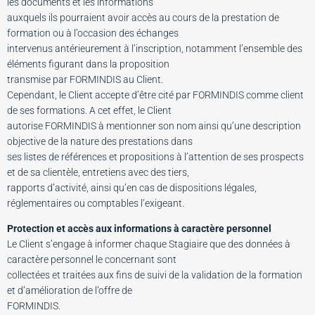
les documents et les informations
auxquels ils pourraient avoir accès au cours de la prestation de
formation ou à l’occasion des échanges
intervenus antérieurement à l’inscription, notamment l’ensemble des
éléments figurant dans la proposition
transmise par FORMINDIS au Client.
Cependant, le Client accepte d’être cité par FORMINDIS comme client
de ses formations. A cet effet, le Client
autorise FORMINDIS à mentionner son nom ainsi qu’une description
objective de la nature des prestations dans
ses listes de références et propositions à l’attention de ses prospects
et de sa clientèle, entretiens avec des tiers,
rapports d’activité, ainsi qu’en cas de dispositions légales,
réglementaires ou comptables l’exigeant.
Protection et accès aux informations à caractère personnel
Le Client s’engage à informer chaque Stagiaire que des données à
caractère personnel le concernant sont
collectées et traitées aux fins de suivi de la validation de la formation
et d’amélioration de l’offre de
FORMINDIS.