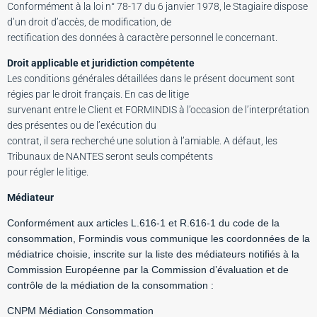
Conformément à la loi n° 78-17 du 6 janvier 1978, le Stagiaire dispose
d’un droit d’accès, de modification, de
rectification des données à caractère personnel le concernant.
Droit applicable et juridiction compétente
Les conditions générales détaillées dans le présent document sont
régies par le droit français. En cas de litige
survenant entre le Client et FORMINDIS à l’occasion de l’interprétation
des présentes ou de l’exécution du
contrat, il sera recherché une solution à l’amiable. A défaut, les
Tribunaux de NANTES seront seuls compétents
pour régler le litige.
Médiateur
Conformément aux articles L.616-1 et R.616-1 du code de la
consommation, Formindis vous communique les coordonnées de la
médiatrice choisie, inscrite sur la liste des médiateurs notifiés à la
Commission Européenne par la Commission d’évaluation et de
contrôle de la médiation de la consommation :
CNPM Médiation Consommation