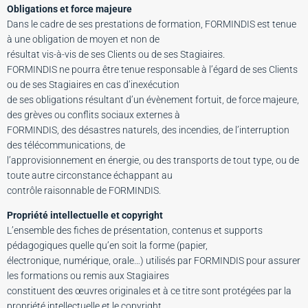
Obligations et force majeure
Dans le cadre de ses prestations de formation, FORMINDIS est tenue
à une obligation de moyen et non de
résultat vis-à-vis de ses Clients ou de ses Stagiaires.
FORMINDIS ne pourra être tenue responsable à l’égard de ses Clients
ou de ses Stagiaires en cas d’inexécution
de ses obligations résultant d’un évènement fortuit, de force majeure,
des grèves ou conflits sociaux externes à
FORMINDIS, des désastres naturels, des incendies, de l’interruption
des télécommunications, de
l’approvisionnement en énergie, ou des transports de tout type, ou de
toute autre circonstance échappant au
contrôle raisonnable de FORMINDIS.
Propriété intellectuelle et copyright
L’ensemble des fiches de présentation, contenus et supports
pédagogiques quelle qu’en soit la forme (papier,
électronique, numérique, orale…) utilisés par FORMINDIS pour assurer
les formations ou remis aux Stagiaires
constituent des œuvres originales et à ce titre sont protégées par la
propriété intellectuelle et le copyright.