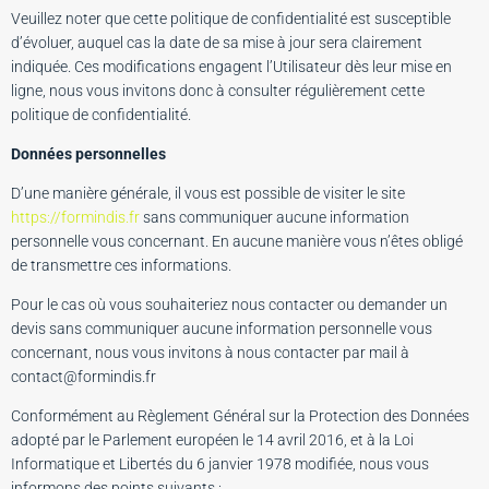
Veuillez noter que cette politique de confidentialité est susceptible
d’évoluer, auquel cas la date de sa mise à jour sera clairement
indiquée. Ces modifications engagent l’Utilisateur dès leur mise en
ligne, nous vous invitons donc à consulter régulièrement cette
politique de confidentialité.
Données personnelles
D’une manière générale, il vous est possible de visiter le site
https://formindis.fr
sans communiquer aucune information
personnelle vous concernant. En aucune manière vous n’êtes obligé
de transmettre ces informations.
Pour le cas où vous souhaiteriez nous contacter ou demander un
devis sans communiquer aucune information personnelle vous
concernant, nous vous invitons à nous contacter par mail à
contact@formindis.fr
Conformément au Règlement Général sur la Protection des Données
adopté par le Parlement européen le 14 avril 2016, et à la Loi
Informatique et Libertés du 6 janvier 1978 modifiée, nous vous
informons des points suivants :