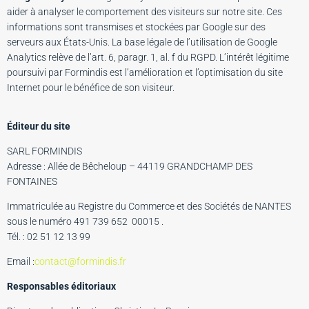
aider à analyser le comportement des visiteurs sur notre site. Ces
informations sont transmises et stockées par Google sur des
serveurs aux États-Unis. La base légale de l’utilisation de Google
Analytics relève de l’art. 6, paragr. 1, al. f du RGPD. L’intérêt légitime
poursuivi par Formindis est l’amélioration et l’optimisation du site
Internet pour le bénéfice de son visiteur.
Éditeur du site
SARL FORMINDIS
Adresse : Allée de Bêcheloup – 44119 GRANDCHAMP DES
FONTAINES
Immatriculée au Registre du Commerce et des Sociétés de NANTES
sous le numéro 491 739 652 00015 .
Tél. : 02 51 12 13 99
Email :
contact@formindis.fr
Responsables éditoriaux