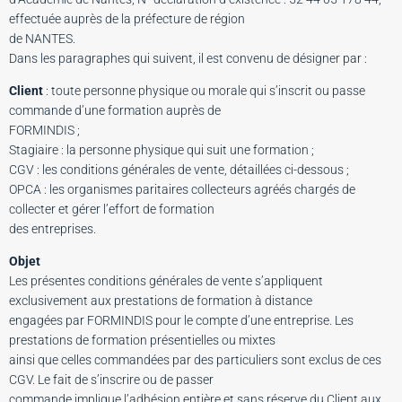
effectuée auprès de la préfecture de région
de NANTES.
Dans les paragraphes qui suivent, il est convenu de désigner par :
Client
: toute personne physique ou morale qui s’inscrit ou passe
commande d’une formation auprès de
FORMINDIS ;
Stagiaire : la personne physique qui suit une formation ;
CGV : les conditions générales de vente, détaillées ci-dessous ;
OPCA : les organismes paritaires collecteurs agréés chargés de
collecter et gérer l’effort de formation
des entreprises.
Objet
Les présentes conditions générales de vente s’appliquent
exclusivement aux prestations de formation à distance
engagées par FORMINDIS pour le compte d’une entreprise. Les
prestations de formation présentielles ou mixtes
ainsi que celles commandées par des particuliers sont exclus de ces
CGV. Le fait de s’inscrire ou de passer
commande implique l’adhésion entière et sans réserve du Client aux