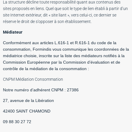
La structure décline toute responsabilité quant aux contenus des
sites proposés en liens. Quel que soit le type de lien établi à partir d’un
site Internet extérieur, dit « site liant », vers celui-ci, ce dernier se
réserve le droit de s’opposer à son établissement.
Médiateur
Conformément aux articles L.616-1 et R.616-1 du code de la
consommation, Formindis vous communique les coordonnées de la
médiatrice choisie, inscrite sur la liste des médiateurs notifiés à la
Commission Européenne par la Commission d’évaluation et de
contrôle de la médiation de la consommation :
CNPM Médiation Consommation
Notre numéro d’adhérent CNPM : 27386
27, avenue de la Libération
42400 SAINT CHAMOND
09 88 30 27 72