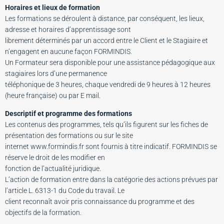
Horaires et lieux de formation
Les formations se déroulent à distance, par conséquent, les lieux,
adresse et horaires d’apprentissage sont
librement déterminés par un accord entre le Client et le Stagiaire et
n’engagent en aucune façon FORMINDIS.
Un Formateur sera disponible pour une assistance pédagogique aux
stagiaires lors d’une permanence
téléphonique de 3 heures, chaque vendredi de 9 heures à 12 heures
(heure française) ou par E mail.
Descriptif et programme des formations
Les contenus des programmes, tels qu’ils figurent sur les fiches de
présentation des formations ou sur le site
internet www.formindis.fr sont fournis à titre indicatif. FORMINDIS se
réserve le droit de les modifier en
fonction de l’actualité juridique.
L’action de formation entre dans la catégorie des actions prévues par
l’article L. 6313-1 du Code du travail. Le
client reconnaît avoir pris connaissance du programme et des
objectifs de la formation.