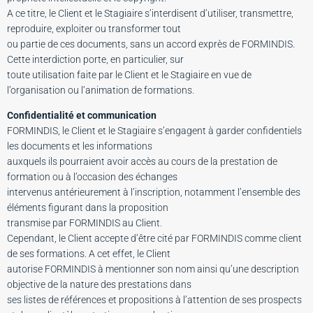
A ce titre, le Client et le Stagiaire s’interdisent d’utiliser, transmettre,
reproduire, exploiter ou transformer tout
ou partie de ces documents, sans un accord exprès de FORMINDIS.
Cette interdiction porte, en particulier, sur
toute utilisation faite par le Client et le Stagiaire en vue de
l’organisation ou l’animation de formations.
Confidentialité et communication
FORMINDIS, le Client et le Stagiaire s’engagent à garder confidentiels
les documents et les informations
auxquels ils pourraient avoir accès au cours de la prestation de
formation ou à l’occasion des échanges
intervenus antérieurement à l’inscription, notamment l’ensemble des
éléments figurant dans la proposition
transmise par FORMINDIS au Client.
Cependant, le Client accepte d’être cité par FORMINDIS comme client
de ses formations. A cet effet, le Client
autorise FORMINDIS à mentionner son nom ainsi qu’une description
objective de la nature des prestations dans
ses listes de références et propositions à l’attention de ses prospects