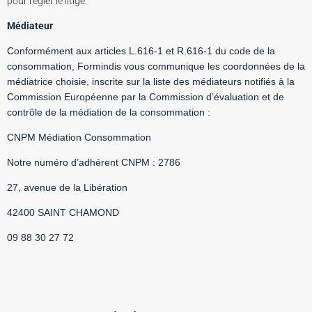
pour régler le litige.
Médiateur
Conformément aux articles L.616-1 et R.616-1 du code de la
consommation, Formindis vous communique les coordonnées de la
médiatrice choisie, inscrite sur la liste des médiateurs notifiés à la
Commission Européenne par la Commission d’évaluation et de
contrôle de la médiation de la consommation :
CNPM Médiation Consommation
Notre numéro d’adhérent CNPM : 2786
27, avenue de la Libération
42400 SAINT CHAMOND
09 88 30 27 72