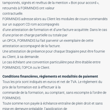
tamponnés, signés et revêtus de la mention « Bon pour accord »,
retournés à FORMINDIS ont valeur
contractuelle.
FORMINDIS adresse alors au Client les modules de cours commandés
sur un support CD rom accompagnés
d’une attestation de formation et d’une facture acquittée. Dans le cas
d’une prise en charge partielle ou totale par
un OPCA, FORMINDIS lui fait parvenir un exemplaire de cette
attestation accompagné de la facture.
Une attestation de présence pour chaque Stagiaire peut être fournie
au Client, à sa demande.
Le cas échéant une convention particulière peut être établie entre
FORMINDIS, l’OPCA ou le Client.
Conditions financières, règlements et modalités de paiement
Tous les prix sont indiqués en euros et net de TVA. Le règlement du
prix de la formation est à effectuer à la
commande de la formation, au comptant, sans escompte à l’ordre de
FORMINDIS.
Toute somme non payée à échéance entraîne de plein droit et sans
mise en demeure préalable, l’application de