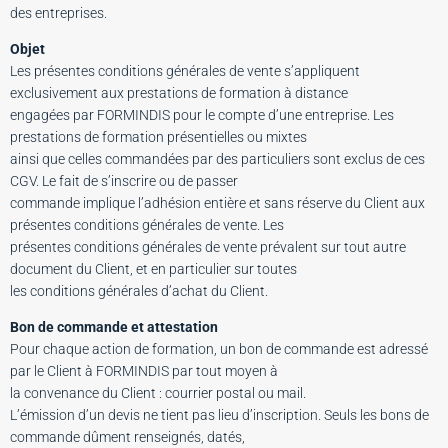
des entreprises.
Objet
Les présentes conditions générales de vente s’appliquent
exclusivement aux prestations de formation à distance
engagées par FORMINDIS pour le compte d’une entreprise. Les
prestations de formation présentielles ou mixtes
ainsi que celles commandées par des particuliers sont exclus de ces
CGV. Le fait de s’inscrire ou de passer
commande implique l’adhésion entière et sans réserve du Client aux
présentes conditions générales de vente. Les
présentes conditions générales de vente prévalent sur tout autre
document du Client, et en particulier sur toutes
les conditions générales d’achat du Client.
Bon de commande et attestation
Pour chaque action de formation, un bon de commande est adressé
par le Client à FORMINDIS par tout moyen à
la convenance du Client : courrier postal ou mail.
L’émission d’un devis ne tient pas lieu d’inscription. Seuls les bons de
commande dûment renseignés, datés,