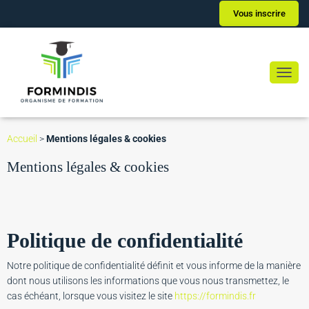
Vous inscrire
Ouvrir
Accueil
>
Mentions légales & cookies
Mentions légales & cookies
Politique de confidentialité
Notre politique de confidentialité définit et vous informe de la manière
dont nous utilisons les informations que vous nous transmettez, le
cas échéant, lorsque vous visitez le site
https://formindis.fr