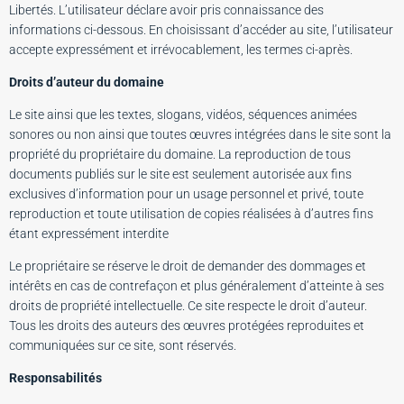
Libertés. L’utilisateur déclare avoir pris connaissance des
informations ci-dessous. En choisissant d’accéder au site, l’utilisateur
accepte expressément et irrévocablement, les termes ci-après.
Droits d’auteur du domaine
Le site ainsi que les textes, slogans, vidéos, séquences animées
sonores ou non ainsi que toutes œuvres intégrées dans le site sont la
propriété du propriétaire du domaine. La reproduction de tous
documents publiés sur le site est seulement autorisée aux fins
exclusives d’information pour un usage personnel et privé, toute
reproduction et toute utilisation de copies réalisées à d’autres fins
étant expressément interdite
Le propriétaire se réserve le droit de demander des dommages et
intérêts en cas de contrefaçon et plus généralement d’atteinte à ses
droits de propriété intellectuelle. Ce site respecte le droit d’auteur.
Tous les droits des auteurs des œuvres protégées reproduites et
communiquées sur ce site, sont réservés.
Responsabilités