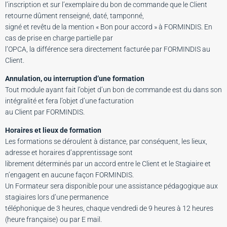
l’inscription et sur l’exemplaire du bon de commande que le Client
retourne dûment renseigné, daté, tamponné,
signé et revêtu de la mention « Bon pour accord » à FORMINDIS. En
cas de prise en charge partielle par
l’OPCA, la différence sera directement facturée par FORMINDIS au
Client.
Annulation, ou interruption d’une formation
Tout module ayant fait l’objet d’un bon de commande est du dans son
intégralité et fera l’objet d’une facturation
au Client par FORMINDIS.
Horaires et lieux de formation
Les formations se déroulent à distance, par conséquent, les lieux,
adresse et horaires d’apprentissage sont
librement déterminés par un accord entre le Client et le Stagiaire et
n’engagent en aucune façon FORMINDIS.
Un Formateur sera disponible pour une assistance pédagogique aux
stagiaires lors d’une permanence
téléphonique de 3 heures, chaque vendredi de 9 heures à 12 heures
(heure française) ou par E mail.