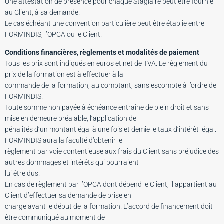
Une attestation de présence pour chaque Stagiaire peut être fournie
au Client, à sa demande.
Le cas échéant une convention particulière peut être établie entre
FORMINDIS, l’OPCA ou le Client.
Conditions financières, règlements et modalités de paiement
Tous les prix sont indiqués en euros et net de TVA. Le règlement du
prix de la formation est à effectuer à la
commande de la formation, au comptant, sans escompte à l’ordre de
FORMINDIS.
Toute somme non payée à échéance entraîne de plein droit et sans
mise en demeure préalable, l’application de
pénalités d’un montant égal à une fois et demie le taux d’intérêt légal.
FORMINDIS aura la faculté d’obtenir le
règlement par voie contentieuse aux frais du Client sans préjudice des
autres dommages et intérêts qui pourraient
lui être dus.
En cas de règlement par l’OPCA dont dépend le Client, il appartient au
Client d’effectuer sa demande de prise en
charge avant le début de la formation. L’accord de financement doit
être communiqué au moment de