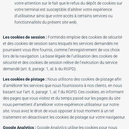
votre attention sur le fait que le refus du dépôt de cookies sur
votre terminal est susceptible d’altérer votre expérience
d’utilisateur ainsi que votre accès à certains services ou
fonctionnalités du présent site web.
Les cookies de session :
Formindis emploie des cookies de sécurité
et des cookies de session sans lesquels les services demandés ne
pourraient vous être fournis, comme l’enregistrement de vos choix
lors de la navigation. La base légale de l’utilisation des cookies de
sécurité et des cookies de session relève de l’exécution du service
demandé (art. 6, paragr. 1, al. b du RGPD).
Les cookies de pistage :
Nous utilisons des cookies de pistage afin
d’améliorer les services que nous fournissons à nos clients, en nous
basant sur l’art. 6, paragr. 1, al. f du RGPD. Ces cookies, en informant
des pages que vous visitez et du temps passé sur les pages du site
nous permettent d’améliorer votre expérience utilisateur sur notre
site. Vous avez le droit de vous opposer à tout moment à un tel
traitement en désactivant les cookies de pistage sur votre navigateur.
Google Analytics :
Google Analytics utilise les cookies pour nous