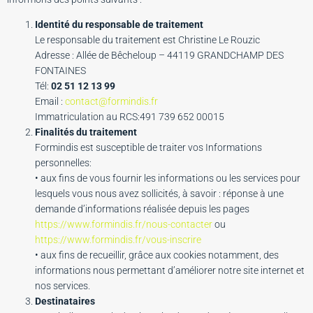
Identité du responsable de traitement
Le responsable du traitement est Christine Le Rouzic
Adresse : Allée de Bêcheloup – 44119 GRANDCHAMP DES
FONTAINES
Tél:
02 51 12 13 99
Email :
contact@formindis.fr
Immatriculation au RCS:491 739 652 00015
Finalités du traitement
Formindis est susceptible de traiter vos Informations
personnelles:
• aux fins de vous fournir les informations ou les services pour
lesquels vous nous avez sollicités, à savoir : réponse à une
demande d’informations réalisée depuis les pages
https://www.formindis.fr/nous-contacter
ou
https://www.formindis.fr/vous-inscrire
• aux fins de recueillir, grâce aux cookies notamment, des
informations nous permettant d’améliorer notre site internet et
nos services.
Destinataires