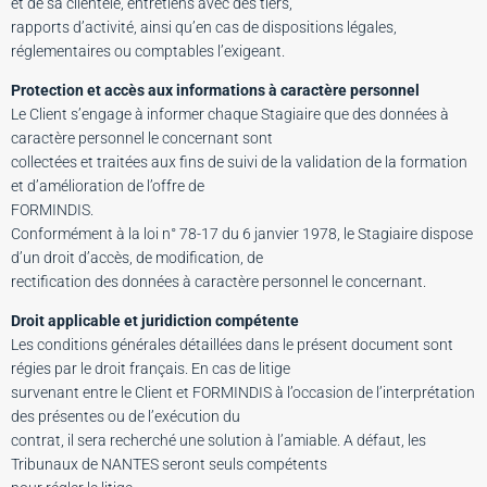
et de sa clientèle, entretiens avec des tiers,
rapports d’activité, ainsi qu’en cas de dispositions légales,
réglementaires ou comptables l’exigeant.
Protection et accès aux informations à caractère personnel
Le Client s’engage à informer chaque Stagiaire que des données à
caractère personnel le concernant sont
collectées et traitées aux fins de suivi de la validation de la formation
et d’amélioration de l’offre de
FORMINDIS.
Conformément à la loi n° 78-17 du 6 janvier 1978, le Stagiaire dispose
d’un droit d’accès, de modification, de
rectification des données à caractère personnel le concernant.
Droit applicable et juridiction compétente
Les conditions générales détaillées dans le présent document sont
régies par le droit français. En cas de litige
survenant entre le Client et FORMINDIS à l’occasion de l’interprétation
des présentes ou de l’exécution du
contrat, il sera recherché une solution à l’amiable. A défaut, les
Tribunaux de NANTES seront seuls compétents