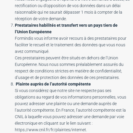
rectification ou d’opposition de vos données dans un délai
raisonnable qui ne saurait dépasser 1 mois à compter de la
réception de votre demande.
Prestataires habilités et transfert vers un pays tiers de
l’Union Européenne
Formindis vous informe avoir recours à des prestataires pour
faciliter le recueil et le traitement des données que vous nous
avez communiqué.
Ces prestataires peuvent être situés en dehors de l’Union
Européenne. Nous nous sommes préalablement assurés du
respect de conditions strictes en matière de confidentialité,
d’usage et de protection des données de ces prestataires.
Plainte auprès de l’autorité compétente
Si vous considérez que notre site ne respecte pas ses
obligations au regard de vos informations personnelles, vous
pouvez adresser une plainte ou une demande auprès de
l’autorité compétente. En France, l’autorité compétente est la
CNIL à laquelle vous pouvez adresser une demande par voie
électronique en cliquant sur le lien suivant :
https://www.cnil.fr/fr/plaintes/internet.