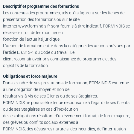
Descriptif et programme des formations
Les contenus des programmes, tels qu’ils figurent sur les fiches de
présentation des formations ou sur le site
internet www.formindis.fr sont fournis à titre indicatif. FORMINDIS se
réserve le droit de les modifier en
fonction de l’actualité juridique.
L’action de formation entre dans la catégorie des actions prévues par
l’article L. 6313-1 du Code du travail. Le
client reconnaît avoir pris connaissance du programme et des
objectifs de la formation.
Obligations et force majeure
Dans le cadre de ses prestations de formation, FORMINDIS est tenue
à une obligation de moyen et non de
résultat vis-à-vis de ses Clients ou de ses Stagiaires.
FORMINDIS ne pourra être tenue responsable à l’égard de ses Clients
ou de ses Stagiaires en cas d’inexécution
de ses obligations résultant d’un évènement fortuit, de force majeure,
des grèves ou conflits sociaux externes à
FORMINDIS, des désastres naturels, des incendies, de l’interruption