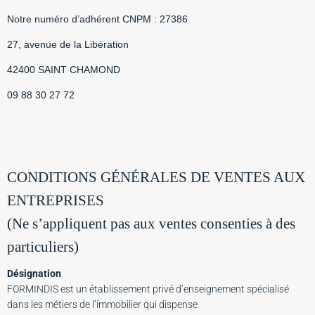
Notre numéro d’adhérent CNPM : 27386
27, avenue de la Libération
42400 SAINT CHAMOND
09 88 30 27 72
CONDITIONS GÉNÉRALES DE VENTES AUX
ENTREPRISES
(Ne s’appliquent pas aux ventes consenties à des
particuliers)
Désignation
FORMINDIS est un établissement privé d’enseignement spécialisé
dans les métiers de l’immobilier qui dispense