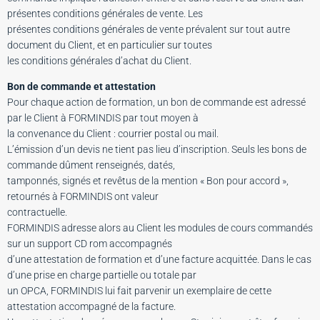
présentes conditions générales de vente. Les
présentes conditions générales de vente prévalent sur tout autre
document du Client, et en particulier sur toutes
les conditions générales d’achat du Client.
Bon de commande et attestation
Pour chaque action de formation, un bon de commande est adressé
par le Client à FORMINDIS par tout moyen à
la convenance du Client : courrier postal ou mail.
L’émission d’un devis ne tient pas lieu d’inscription. Seuls les bons de
commande dûment renseignés, datés,
tamponnés, signés et revêtus de la mention « Bon pour accord »,
retournés à FORMINDIS ont valeur
contractuelle.
FORMINDIS adresse alors au Client les modules de cours commandés
sur un support CD rom accompagnés
d’une attestation de formation et d’une facture acquittée. Dans le cas
d’une prise en charge partielle ou totale par
un OPCA, FORMINDIS lui fait parvenir un exemplaire de cette
attestation accompagné de la facture.