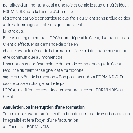
pénalités d’un montant égal à une fois et demie le taux d’intérêt légal.
FORMINDIS aura la faculté d’obtenir le
règlement par voie contentieuse aux frais du Client sans préjudice des
autres dommages et intérêts qui pourraient
lui être dus.
En cas de règlement par l’OPCA dont dépend le Client, il appartient au
Client d’effectuer sa demande de prise en
charge avant le début de la formation. L’accord de financement doit
être communiqué au moment de
l’inscription et sur l’exemplaire du bon de commande que le Client
retourne dûment renseigné, daté, tamponné,
signé et revêtu de la mention « Bon pour accord » à FORMINDIS. En
cas de prise en charge partielle par
l’OPCA, la différence sera directement facturée par FORMINDIS au
Client.
Annulation, ou interruption d’une formation
Tout module ayant fait l’objet d’un bon de commande est du dans son
intégralité et fera l’objet d’une facturation
au Client par FORMINDIS.