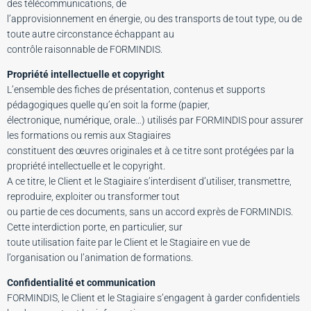
des télécommunications, de
l’approvisionnement en énergie, ou des transports de tout type, ou de
toute autre circonstance échappant au
contrôle raisonnable de FORMINDIS.
Propriété intellectuelle et copyright
L’ensemble des fiches de présentation, contenus et supports
pédagogiques quelle qu’en soit la forme (papier,
électronique, numérique, orale…) utilisés par FORMINDIS pour assurer
les formations ou remis aux Stagiaires
constituent des œuvres originales et à ce titre sont protégées par la
propriété intellectuelle et le copyright.
A ce titre, le Client et le Stagiaire s’interdisent d’utiliser, transmettre,
reproduire, exploiter ou transformer tout
ou partie de ces documents, sans un accord exprès de FORMINDIS.
Cette interdiction porte, en particulier, sur
toute utilisation faite par le Client et le Stagiaire en vue de
l’organisation ou l’animation de formations.
Confidentialité et communication
FORMINDIS, le Client et le Stagiaire s’engagent à garder confidentiels