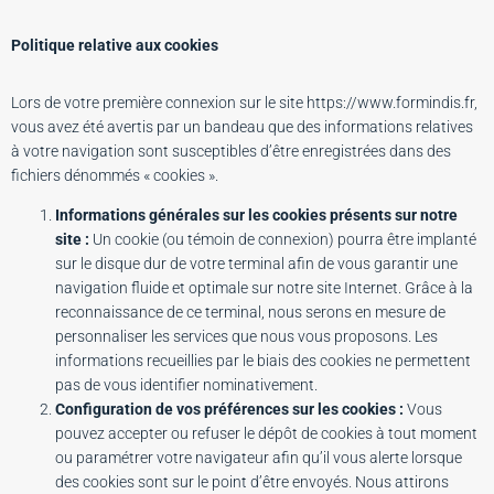
Politique relative aux cookies
Lors de votre première connexion sur le site https://www.formindis.fr,
vous avez été avertis par un bandeau que des informations relatives
à votre navigation sont susceptibles d’être enregistrées dans des
fichiers dénommés « cookies ».
Informations générales sur les cookies présents sur notre
site :
Un cookie (ou témoin de connexion) pourra être implanté
sur le disque dur de votre terminal afin de vous garantir une
navigation fluide et optimale sur notre site Internet. Grâce à la
reconnaissance de ce terminal, nous serons en mesure de
personnaliser les services que nous vous proposons. Les
informations recueillies par le biais des cookies ne permettent
pas de vous identifier nominativement.
Configuration de vos préférences sur les cookies :
Vous
pouvez accepter ou refuser le dépôt de cookies à tout moment
ou paramétrer votre navigateur afin qu’il vous alerte lorsque
des cookies sont sur le point d’être envoyés. Nous attirons