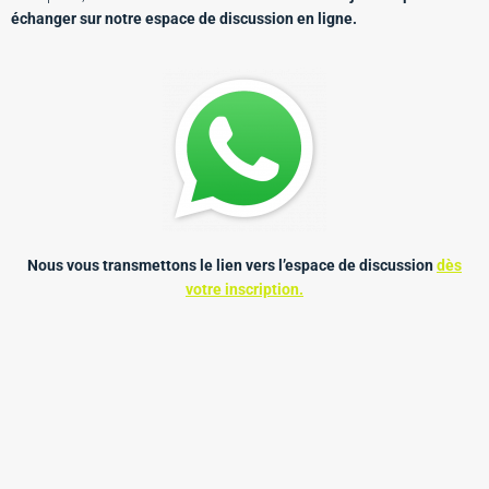
échanger sur notre espace de discussion en ligne.
Nous vous transmettons le lien vers l’espace de discussion
dès
votre inscription.