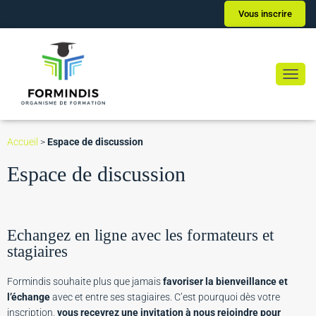
Vous inscrire
Ouvrir
Accueil
>
Espace de discussion
Espace de discussion
Echangez en ligne avec les formateurs et
stagiaires
Formindis souhaite plus que jamais
favoriser la bienveillance et
l’échange
avec et entre ses stagiaires. C’est pourquoi dès votre
inscription,
vous recevrez une invitation à nous rejoindre pour