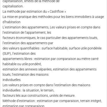
capitalisation, limites de la méthode de
capitalisation.
La méthode par estimation du « Cashflow »
La mise en pratique des méthodes pour les biens immobiliers à usage
d’habitation
L’estimation des appartements, Les valeurs prises en compte dans
l’estimation de l’appartement, les
facteurs économiques, le cas particulier des appartements loués,
l’estimation des appartements par
des valeurs quantifiables : surface habitable, surface utile pondérée
(SUP), l’estimation des
appartements libres : estimation par comparaison au mètre carré
habitable ou utile pondéré,
estimation des annexes séparées, estimation des appartements
loués, l’estimation des maisons
individuelles.
Les valeurs prises en compte dans l’estimation des maisons
individuelles : la situation, le terrain,
facteurs liés aux constructions, unités de mesure.
Méthode d’estimation : estimation par comparaison, terrain intégré,
estimation par comparaison,