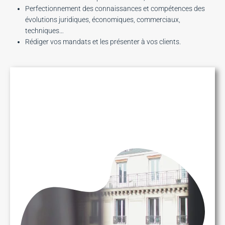
Perfectionnement des connaissances et compétences des
évolutions juridiques, économiques, commerciaux,
techniques…
Rédiger vos mandats et les présenter à vos clients.