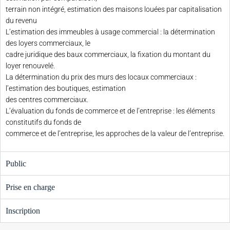
terrain non intégré, estimation des maisons louées par capitalisation
du revenu
L’estimation des immeubles à usage commercial : la détermination
des loyers commerciaux, le
cadre juridique des baux commerciaux, la fixation du montant du
loyer renouvelé.
La détermination du prix des murs des locaux commerciaux :
l’estimation des boutiques, estimation
des centres commerciaux.
L’évaluation du fonds de commerce et de l’entreprise : les éléments
constitutifs du fonds de
commerce et de l’entreprise, les approches de la valeur de l’entreprise.
Public
Prise en charge
Inscription