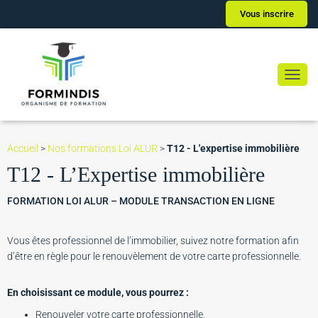
Vous inscrire
Ouvrir
Accueil
>
Nos formations Loi ALUR
>
T12 - L'expertise immobilière
T12 - L’Expertise immobilière
FORMATION LOI ALUR – MODULE TRANSACTION EN LIGNE
Vous êtes professionnel de l’immobilier, suivez notre formation afin
d’être en règle pour le renouvèlement de votre carte professionnelle.
En choisissant ce module, vous pourrez :
Renouveler votre carte professionnelle,