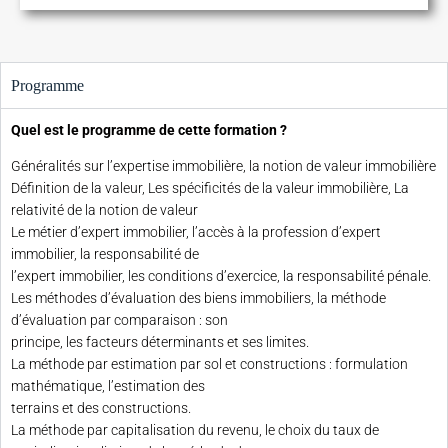
Programme
Quel est le programme de cette formation ?
Généralités sur l’expertise immobilière, la notion de valeur immobilière
Définition de la valeur, Les spécificités de la valeur immobilière, La
relativité de la notion de valeur
Le métier d’expert immobilier, l’accès à la profession d’expert
immobilier, la responsabilité de
l’expert immobilier, les conditions d’exercice, la responsabilité pénale.
Les méthodes d’évaluation des biens immobiliers, la méthode
d’évaluation par comparaison : son
principe, les facteurs déterminants et ses limites.
La méthode par estimation par sol et constructions : formulation
mathématique, l’estimation des
terrains et des constructions.
La méthode par capitalisation du revenu, le choix du taux de