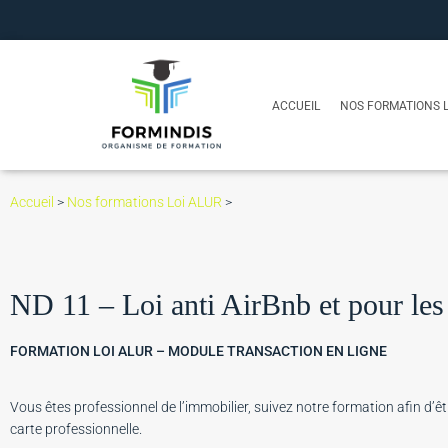
ACCUEIL
NOS FORMATIONS L
Accueil
>
Nos formations Loi ALUR
>
ND 11 – Loi anti AirBnb et pour les 
FORMATION LOI ALUR – MODULE TRANSACTION EN LIGNE
Vous êtes professionnel de l’immobilier, suivez notre formation afin d’ê
carte professionnelle.