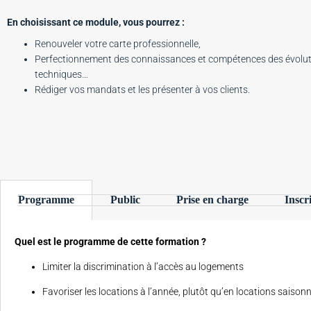
En choisissant ce module, vous pourrez :
Renouveler votre carte professionnelle,
Perfectionnement des connaissances et compétences des évolut
techniques…
Rédiger vos mandats et les présenter à vos clients.
Programme
Public
Prise en charge
Inscr
Quel est le programme de cette formation ?
Limiter la discrimination à l’accès au logements
Favoriser les locations à l’année, plutôt qu’en locations saison