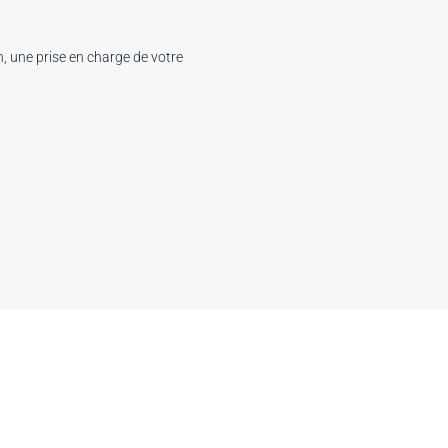
n, une prise en charge de votre
24h.