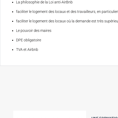
La philosophie de la Loi anti-AirBnb
faciliter le logement des locaux et des travailleurs, en particuli
faciliter le logement des locaux où la demande est très supérieu
Le pouvoir des maires
DPE obligatoire
TVA et Airbnb