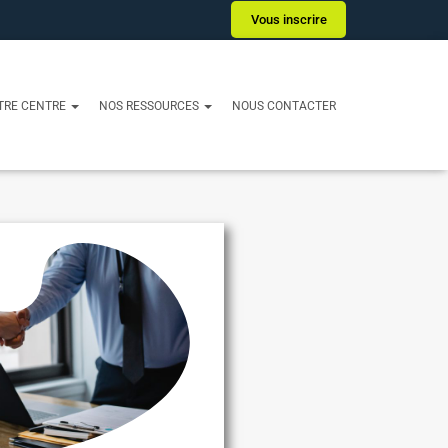
Vous inscrire
TRE CENTRE
NOS RESSOURCES
NOUS CONTACTER