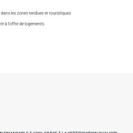
er dans les zones tendues et touristiques
re à l’offre de logements.