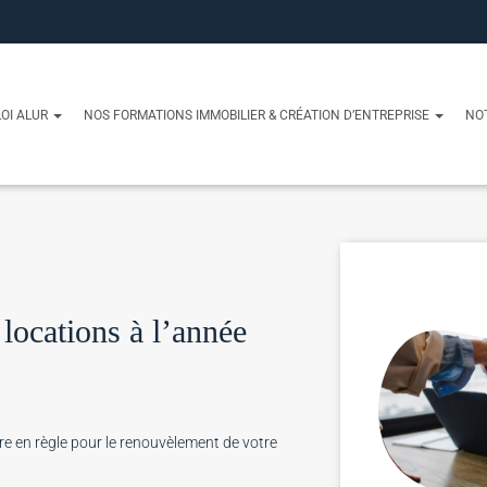
OI ALUR
NOS FORMATIONS IMMOBILIER & CRÉATION D’ENTREPRISE
NO
locations à l’année
tre en règle pour le renouvèlement de votre