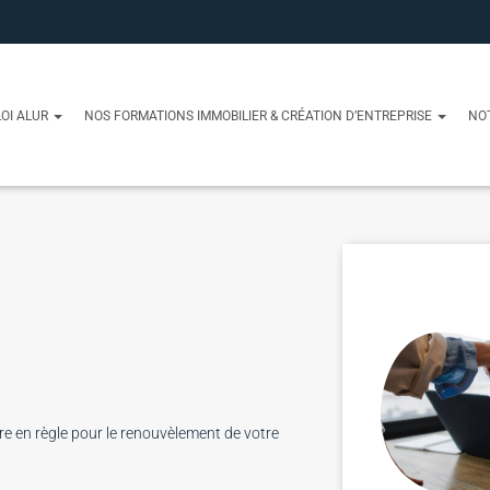
OI ALUR
NOS FORMATIONS IMMOBILIER & CRÉATION D’ENTREPRISE
NO
tre en règle pour le renouvèlement de votre