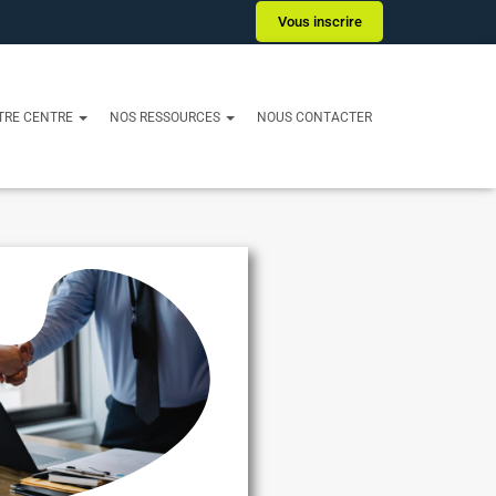
Vous inscrire
TRE CENTRE
NOS RESSOURCES
NOUS CONTACTER