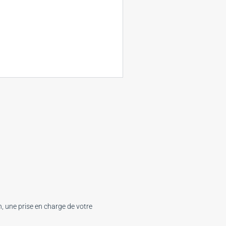
n, une prise en charge de votre