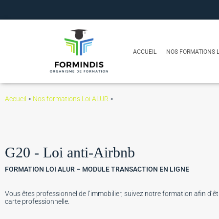
ACCUEIL
NOS FORMATIONS L
Accueil
>
Nos formations Loi ALUR
>
G20 - Loi anti-Airbnb
FORMATION LOI ALUR – MODULE TRANSACTION EN LIGNE
Vous êtes professionnel de l’immobilier, suivez notre formation afin d’ê
carte professionnelle.