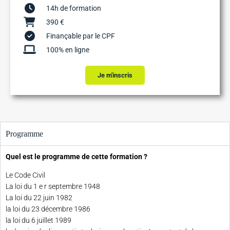
14h de formation
390 €
Finançable par le CPF
100% en ligne
Je m'inscris
Programme
Quel est le programme de cette formation ?
Le Code Civil
La loi du 1 e r septembre 1948
La loi du 22 juin 1982
la loi du 23 décembre 1986
la loi du 6 juillet 1989