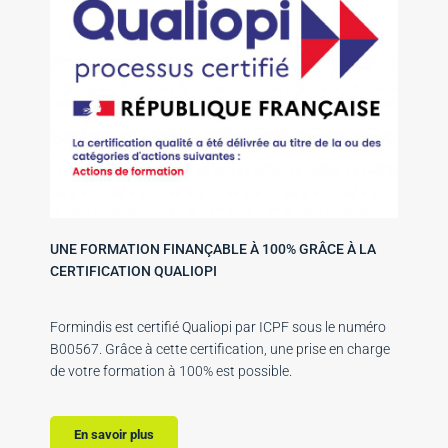
UNE FORMATION FINANÇABLE À 100% GRÂCE À LA
CERTIFICATION QUALIOPI
Formindis est certifié Qualiopi par ICPF sous le numéro
B00567. Grâce à cette certification, une prise en charge
de votre formation à 100% est possible.
En savoir plus