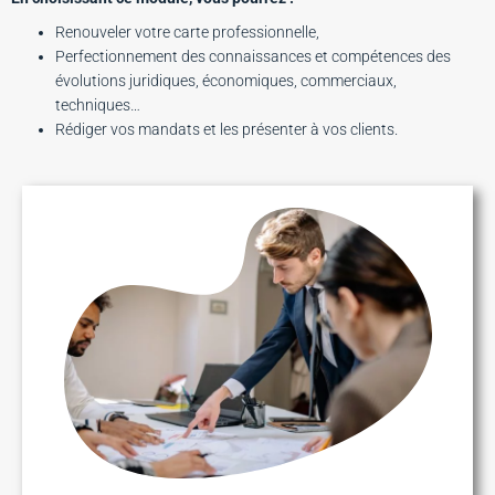
Renouveler votre carte professionnelle,
Perfectionnement des connaissances et compétences des
évolutions juridiques, économiques, commerciaux,
techniques…
Rédiger vos mandats et les présenter à vos clients.