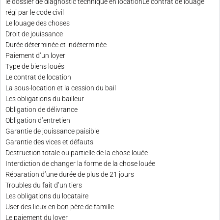
le dossier de diagnostic technique en locationLe contrat de louage
régi par le code civil
Le louage des choses
Droit de jouissance
Durée déterminée et indéterminée
Paiement d’un loyer
Type de biens loués
Le contrat de location
La sous-location et la cession du bail
Les obligations du bailleur
Obligation de délivrance
Obligation d’entretien
Garantie de jouissance paisible
Garantie des vices et défauts
Destruction totale ou partielle de la chose louée
Interdiction de changer la forme de la chose louée
Réparation d’une durée de plus de 21 jours
Troubles du fait d’un tiers
Les obligations du locataire
User des lieux en bon père de famille
Le paiement du loyer