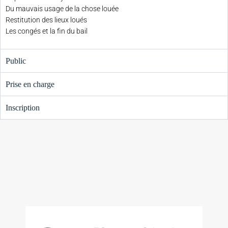
Du mauvais usage de la chose louée
Restitution des lieux loués
Les congés et la fin du bail
Public
Prise en charge
Inscription