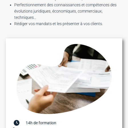
Perfectionnement des connaissances et compétences des
évolutions juridiques, économiques, commerciaux,
techniques…
Rédiger vos mandats et les présenter à vos clients.
14h de formation