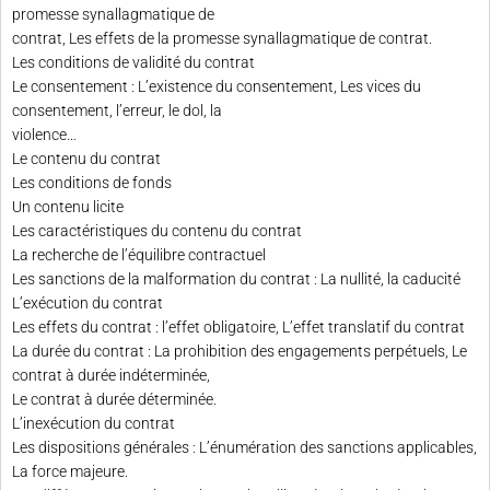
promesse synallagmatique de
contrat, Les effets de la promesse synallagmatique de contrat.
Les conditions de validité du contrat
Le consentement : L’existence du consentement, Les vices du
consentement, l’erreur, le dol, la
violence…
Le contenu du contrat
Les conditions de fonds
Un contenu licite
Les caractéristiques du contenu du contrat
La recherche de l’équilibre contractuel
Les sanctions de la malformation du contrat : La nullité, la caducité
L’exécution du contrat
Les effets du contrat : l’effet obligatoire, L’effet translatif du contrat
La durée du contrat : La prohibition des engagements perpétuels, Le
contrat à durée indéterminée,
Le contrat à durée déterminée.
L’inexécution du contrat
Les dispositions générales : L’énumération des sanctions applicables,
La force majeure.