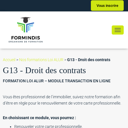
Vous inscrire
Ouvrir
Accueil
>
Nos formations Loi ALUR
>
G13 - Droit des contrats
G13 - Droit des contrats
FORMATION LOI ALUR – MODULE TRANSACTION EN LIGNE
Vous êtes professionnel de l’immobilier, suivez notre formation afin
d’être en règle pour le renouvèlement de votre carte professionnelle.
En choisissant ce module, vous pourrez :
Renouveler votre carte professionnelle,