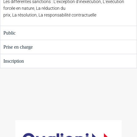
Les différentes sanctions : L’exception d’inexécution, L’exécution
forcée en nature, La réduction du
prix, La résolution, La responsabilité contractuelle
Public
Prise en charge
Inscription