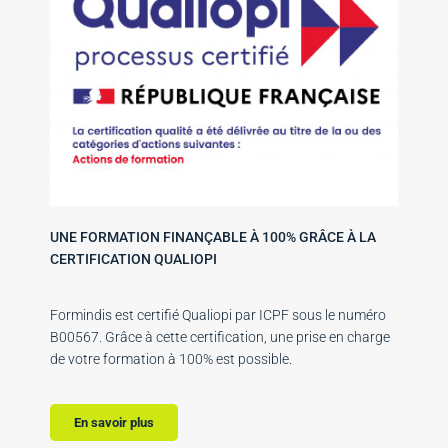
UNE FORMATION FINANÇABLE À 100% GRÂCE À LA
CERTIFICATION QUALIOPI
Formindis est certifié Qualiopi par ICPF sous le numéro
B00567. Grâce à cette certification, une prise en charge
de votre formation à 100% est possible.
En savoir plus