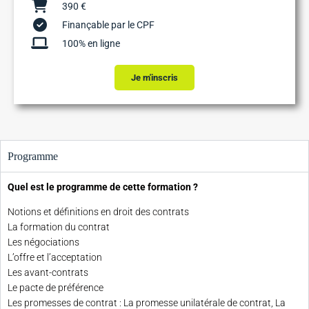
390 €
Finançable par le CPF
100% en ligne
Je m'inscris
Programme
Quel est le programme de cette formation ?
Notions et définitions en droit des contrats
La formation du contrat
Les négociations
L’offre et l’acceptation
Les avant-contrats
Le pacte de préférence
Les promesses de contrat : La promesse unilatérale de contrat, La