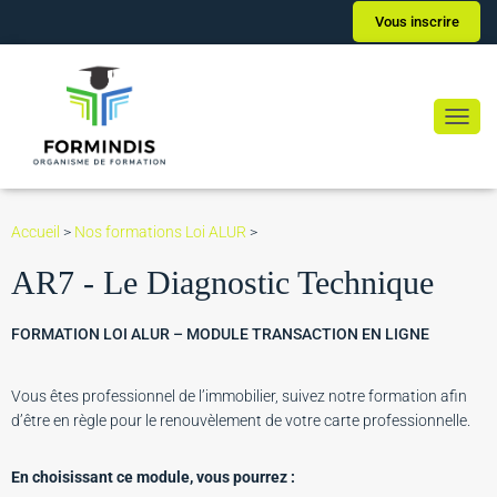
Vous inscrire
Ouvrir
Accueil
>
Nos formations Loi ALUR
>
AR7 - Le Diagnostic Technique
FORMATION LOI ALUR – MODULE TRANSACTION EN LIGNE
Vous êtes professionnel de l’immobilier, suivez notre formation afin
d’être en règle pour le renouvèlement de votre carte professionnelle.
En choisissant ce module, vous pourrez :