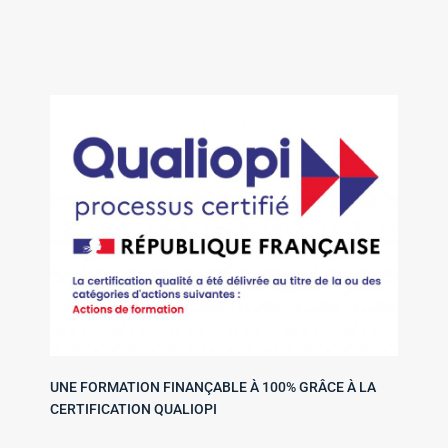
UNE FORMATION FINANÇABLE À 100% GRÂCE À LA
CERTIFICATION QUALIOPI