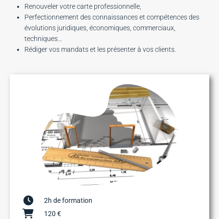
Renouveler votre carte professionnelle,
Perfectionnement des connaissances et compétences des
évolutions juridiques, économiques, commerciaux,
techniques…
Rédiger vos mandats et les présenter à vos clients.
2h de formation
120 €