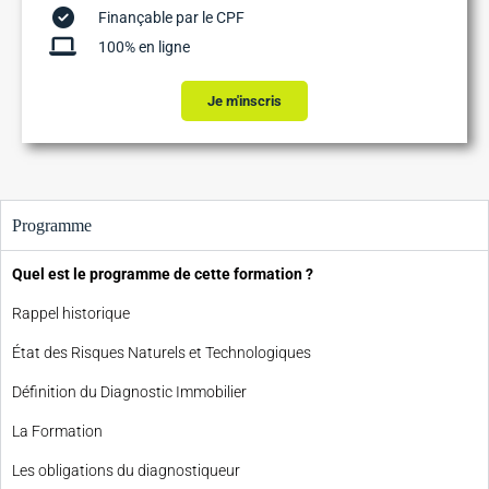
Finançable par le CPF
100% en ligne
Je m'inscris
Programme
Quel est le programme de cette formation ?
Rappel historique
État des Risques Naturels et Technologiques
Définition du Diagnostic Immobilier
La Formation
Les obligations du diagnostiqueur