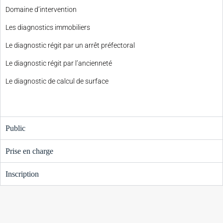
Domaine d’intervention
Les diagnostics immobiliers
Le diagnostic régit par un arrêt préfectoral
Le diagnostic régit par l’ancienneté
Le diagnostic de calcul de surface
Public
Prise en charge
Inscription