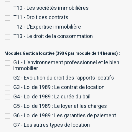
T10 - Les sociétés immobilières
T11 - Droit des contrats
T12 - L’Expertise immobilière
T13 - Le droit de la consommation
Modules Gestion locative (390 € par module de 14 heures) :
G1 - L'environnement professionnel et le bien
immobilier
G2 - Evolution du droit des rapports locatifs
G3 - Loi de 1989 : Le contrat de location
G4 - Loi de 1989 : La durée du bail
G5 - Loi de 1989 : Le loyer et les charges
G6 - Loi de 1989 : Les garanties de paiement
G7 - Les autres types de location