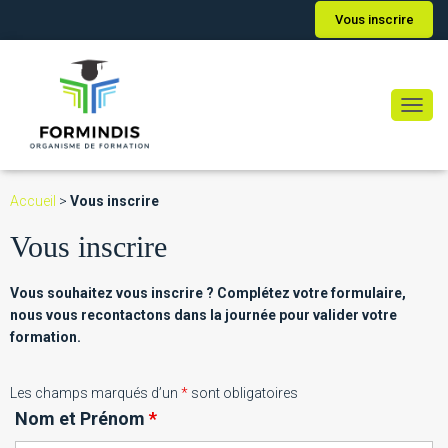
Vous inscrire
Ouvri
Accueil
>
Vous inscrire
Vous inscrire
Vous souhaitez vous inscrire ? Complétez votre formulaire,
nous vous recontactons dans la journée pour valider votre
formation.
Les champs marqués d’un
*
sont obligatoires
Nom et Prénom
*