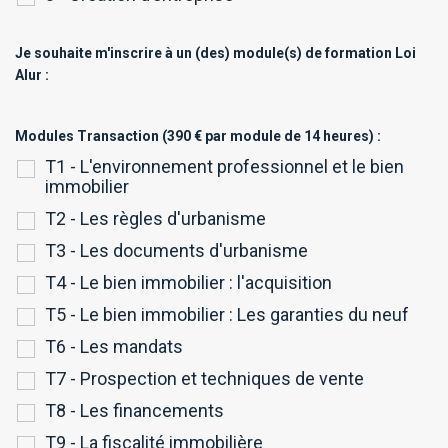
Je souhaite m'inscrire à un (des) module(s) de formation Loi
Alur :
Modules Transaction (390 € par module de 14 heures) :
T1 - L'environnement professionnel et le bien
immobilier
T2 - Les règles d'urbanisme
T3 - Les documents d'urbanisme
T4 - Le bien immobilier : l'acquisition
T5 - Le bien immobilier : Les garanties du neuf
T6 - Les mandats
T7 - Prospection et techniques de vente
T8 - Les financements
T9 - La fiscalité immobilière