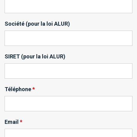
Société (pour la loi ALUR)
SIRET (pour la loi ALUR)
Téléphone
*
Email
*