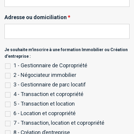
Adresse ou domiciliation
*
Je souhaite m'inscrire à une formation Immobilier ou Création
d'entreprise :
1 - Gestionnaire de Copropriété
2 - Négociateur immobilier
3 - Gestionnaire de parc locatif
4 - Transaction et copropriété
5 - Transaction et location
6 - Location et copropriété
7 - Transaction, location et copropriété
8 - Création d’entreprise