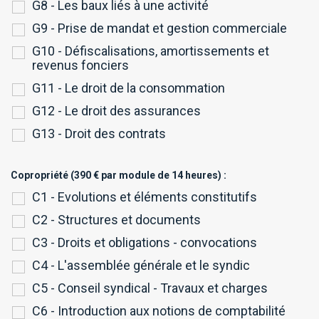
G8 - Les baux liés à une activité
G9 - Prise de mandat et gestion commerciale
G10 - Défiscalisations, amortissements et
revenus fonciers
G11 - Le droit de la consommation
G12 - Le droit des assurances
G13 - Droit des contrats
Copropriété (390 € par module de 14 heures) :
C1 - Evolutions et éléments constitutifs
C2 - Structures et documents
C3 - Droits et obligations - convocations
C4 - L'assemblée générale et le syndic
C5 - Conseil syndical - Travaux et charges
C6 - Introduction aux notions de comptabilité