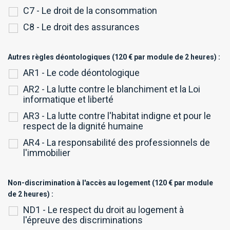
C7 - Le droit de la consommation
C8 - Le droit des assurances
Autres règles déontologiques (120 € par module de 2 heures) :
AR1 - Le code déontologique
AR2 - La lutte contre le blanchiment et la Loi
informatique et liberté
AR3 - La lutte contre l'habitat indigne et pour le
respect de la dignité humaine
AR4 - La responsabilité des professionnels de
l'immobilier
Non-discrimination à l'accès au logement (120 € par module
de 2 heures) :
ND1 - Le respect du droit au logement à
l'épreuve des discriminations