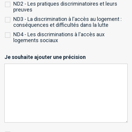
ND2 - Les pratiques discriminatoires et leurs
preuves
ND3 - La discrimination à l'accès au logement :
conséquences et difficultés dans la lutte
ND4 - Les discriminations à l'accès aux
logements sociaux
Je souhaite ajouter une précision